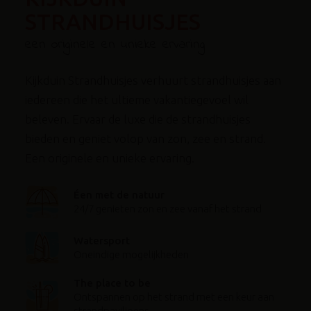
STRANDHUISJES
een originele en unieke ervaring
Kijkduin Strandhuisjes verhuurt strandhuisjes aan
iedereen die het ultieme vakantiegevoel wil
beleven. Ervaar de luxe die de strandhuisjes
bieden en geniet volop van zon, zee en strand.
Een originele en unieke ervaring.
Éen met de natuur
24/7 genieten zon en zee vanaf het strand
Watersport
Oneindige mogelijkheden
The place to be
Ontspannen op het strand met een keur aan
strandpaviljoens