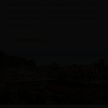
bevinden zich vlakbij uw strandhuisje en zijn voorzien
van alle gemakken. De strandpaviljoens zijn gezellig,
sfeervol en de place-to-be om lekker te ontspannen
op het strand.
MEER INFORMATIE