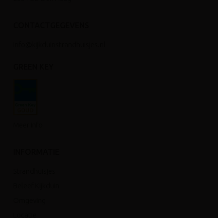
CONTACTGEGEVENS
info@kijkduinstrandhuisjes.nl
GREEN KEY
Meer info
INFORMATIE
Strandhuisjes
Beleef Kijkduin
Omgeving
Locatie