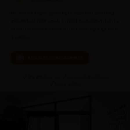
De strandhuisjes zijn te huur voor een weekend,
midweek of hele week. In het hoogseizoen kunt u
alleen hele weken boeken met een maximum van
3 weken.
BEKIJK BESCHIKBAARHEID
Vrij uitzicht op zee
Vrijstaand strandhuisje
Luxe inrichting