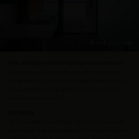
1 / 4
VEEL PRIVACY EN EEN FANTASTISCH UITZICHT
De moderne, luxe strandhuisjes zijn voorzien van
alle gemakken en hebben een eigentijdse inrichting.
De overdekte veranda geeft veel privacy en toch
een fantastisch uitzicht.
INTERIEUR
De vrijstaande strandhuisjes zijn voorzien van een
woonkamer met zit- en eethoek. De open keuken is
voorzien van een magnetroncombi, koelkast en