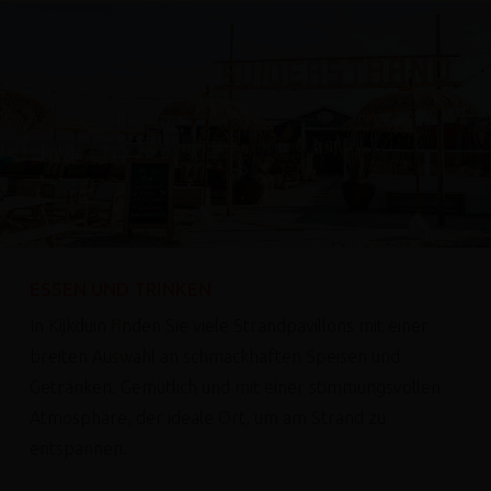
ESSEN UND TRINKEN
In Kijkduin finden Sie viele Strandpavillons mit einer
breiten Auswahl an schmackhaften Speisen und
Getränken. Gemütlich und mit einer stimmungsvollen
Atmosphäre, der ideale Ort, um am Strand zu
entspannen.