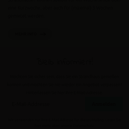
eine Kurzwoche, aber auch für (maximal) 3 Wochen
gemietet werden.
MEHR INFO
Bleib informiert!
Möchten Sie sicher sein, dass Sie ein Strandhaus genießen
können und möchten Sie nie wieder ein Angebot verpassen?
Hinterlassen Sie hier Ihre E-Mail-Adresse.
Anmelden
Wir verwenden nur Ihre E-Mail-Adresse für dieses Mailing. Lesen Sie
hier
mehr über unsere Datenschutz.