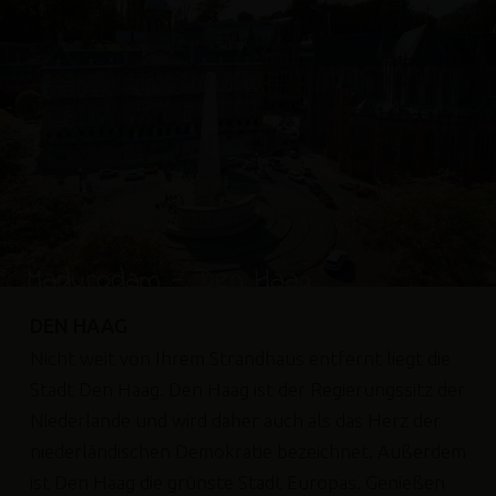
Madurodam - Den Haag
DEN HAAG
Nicht weit von Ihrem Strandhaus entfernt liegt die
Stadt Den Haag. Den Haag ist der Regierungssitz der
Niederlande und wird daher auch als das Herz der
niederländischen Demokratie bezeichnet. Außerdem
ist Den Haag die grünste Stadt Europas. Genießen