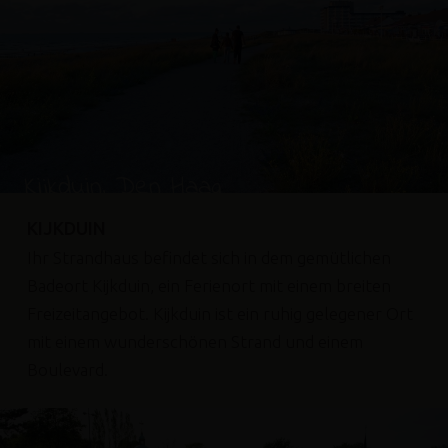
Kijkduin, Den Haag
KIJKDUIN
Ihr Strandhaus befindet sich in dem gemütlichen
Badeort Kijkduin, ein Ferienort mit einem breiten
Freizeitangebot. Kijkduin ist ein ruhig gelegener Ort
mit einem wunderschönen Strand und einem
Boulevard.